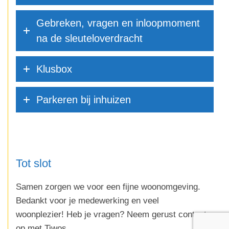
Gebreken, vragen en inloopmoment
na de sleuteloverdracht
Klusbox
Parkeren bij inhuizen
Tot slot
Samen zorgen we voor een fijne woonomgeving.
Bedankt voor je medewerking en veel
woonplezier! Heb je vragen? Neem gerust contact
op met Tiwos.