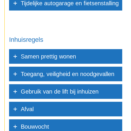
Tijdelijke autogarage en fietsenstalling
Inhuisregels
Samen prettig wonen
Toegang, veiligheid en noodgevallen
Gebruik van de lift bij inhuizen
Afval
Bouwvocht