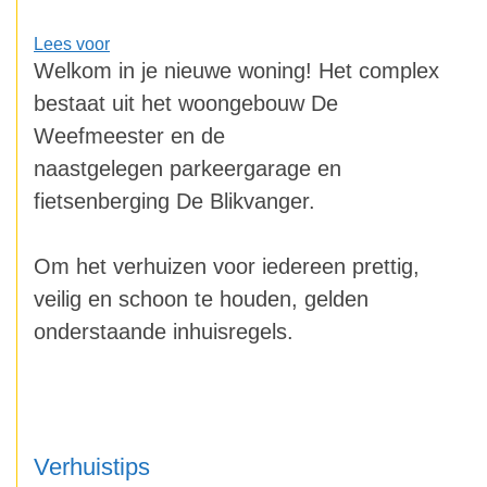
Lees voor
Welkom in je nieuwe woning! Het complex
bestaat uit het woongebouw De
Weefmeester en de
naastgelegen parkeergarage en
fietsenberging De Blikvanger.
Om het verhuizen voor iedereen prettig,
veilig en schoon te houden, gelden
onderstaande inhuisregels.
Verhuistips