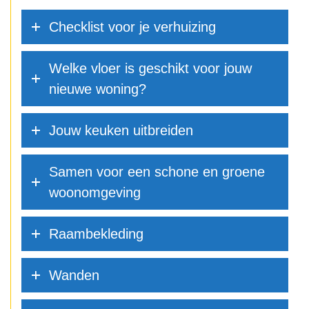
Checklist voor je verhuizing
Welke vloer is geschikt voor jouw
nieuwe woning?
Jouw keuken uitbreiden
Samen voor een schone en groene
woonomgeving
Raambekleding
Wanden