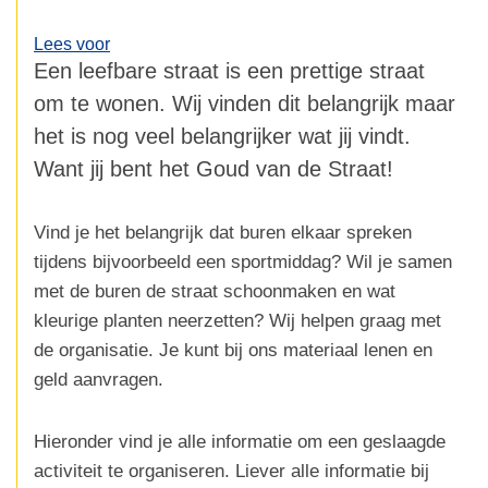
Lees voor
Een leefbare straat is een prettige straat
om te wonen. Wij vinden dit belangrijk maar
het is nog veel belangrijker wat jij vindt.
Want jij bent het Goud van de Straat!
Vind je het belangrijk dat buren elkaar spreken
tijdens bijvoorbeeld een sportmiddag? Wil je samen
met de buren de straat schoonmaken en wat
kleurige planten neerzetten? Wij helpen graag met
de organisatie. Je kunt bij ons materiaal lenen en
geld aanvragen.
Hieronder vind je alle informatie om een geslaagde
activiteit te organiseren. Liever alle informatie bij