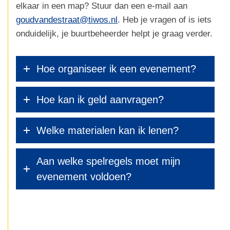
elkaar in een map? Stuur dan een e-mail aan
goudvandestraat@tiwos.nl
. Heb je vragen of is iets
onduidelijk, je buurtbeheerder helpt je graag verder.
Hoe organiseer ik een evenement?
Hoe kan ik geld aanvragen?
Welke materialen kan ik lenen?
Aan welke spelregels moet mijn
evenement voldoen?