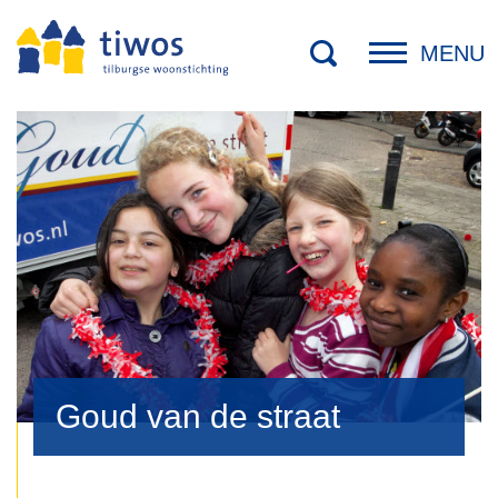
MENU
Goud van de straat