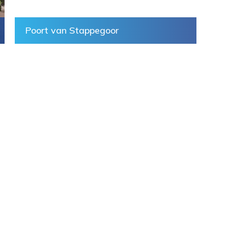
Poort van Stappegoor