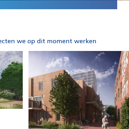
ojecten we op dit moment werken