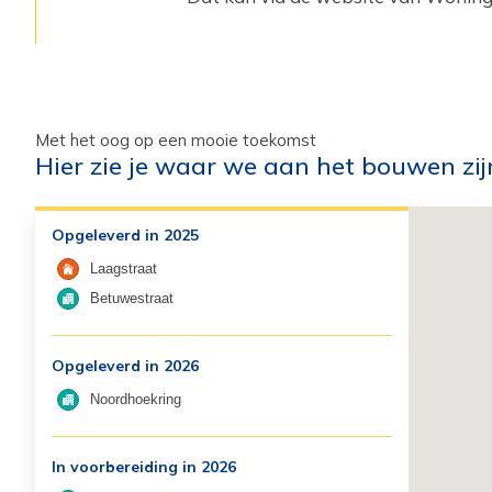
Met het oog op een mooie toekomst
Hier zie je waar we aan het bouwen zij
Opgeleverd in 2025
Laagstraat
Betuwestraat
Opgeleverd in 2026
Noordhoekring
In voorbereiding in 2026