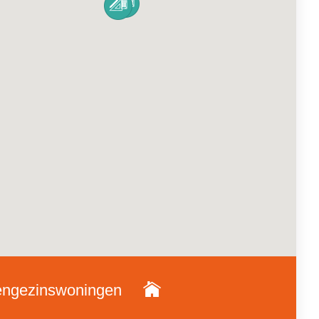
ngezinswoningen