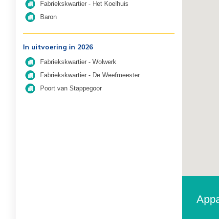
Fabriekskwartier - Het Koelhuis
Baron
In uitvoering in 2026
Fabriekskwartier - Wolwerk
Fabriekskwartier - De Weefmeester
Poort van Stappegoor
Appa