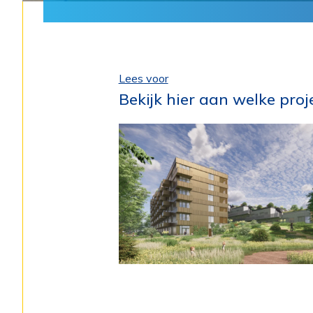
Lees voor
Bekijk hier aan welke pr