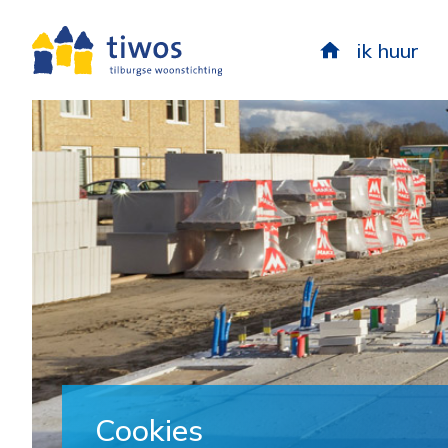
ik huur
Cookies