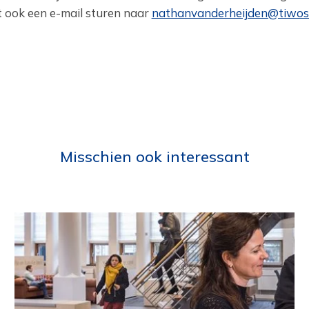
t ook een e-mail sturen naar
nathanvanderheijden@tiwos.
Misschien ook interessant