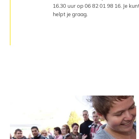
16.30 uur op 06 82 01 98 16. Je kun
helpt je graag.