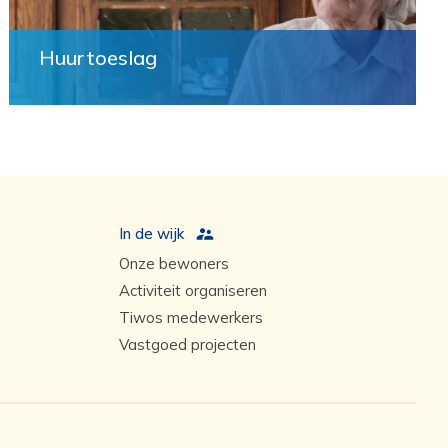
Huurtoeslag
In de wijk
Onze bewoners
Activiteit organiseren
Tiwos medewerkers
Vastgoed projecten