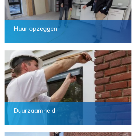
Huur opzeggen
Duurzaamheid