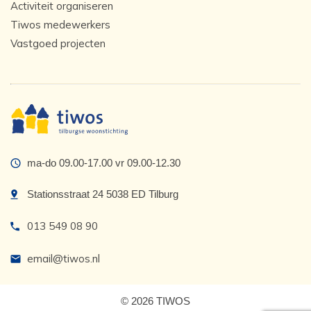
Activiteit organiseren
Tiwos medewerkers
Vastgoed projecten
ma-do 09.00-17.00 vr 09.00-12.30
Stationsstraat 24 5038 ED Tilburg
013 549 08 90
email@tiwos.nl
© 2026 TIWOS