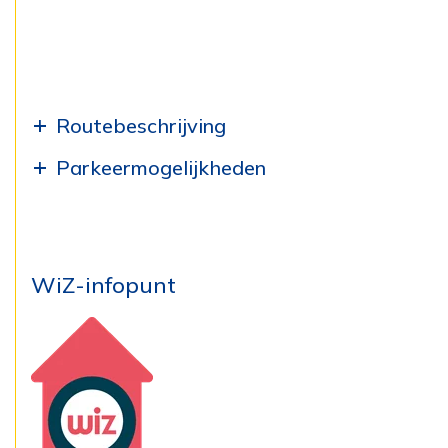
Routebeschrijving
Parkeermogelijkheden
WiZ-infopunt