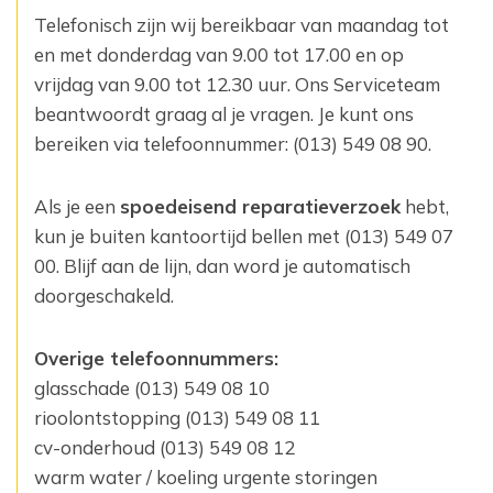
Telefonisch zijn wij bereikbaar van maandag tot
en met donderdag van 9.00 tot 17.00 en op
vrijdag van 9.00 tot 12.30 uur. Ons Serviceteam
beantwoordt graag al je vragen. Je kunt ons
bereiken via telefoonnummer: (013) 549 08 90.
Als je een
spoedeisend reparatieverzoek
hebt,
kun je buiten kantoortijd bellen met (013) 549 07
00. Blijf aan de lijn, dan word je automatisch
doorgeschakeld.
Overige telefoonnummers:
glasschade (013) 549 08 10
rioolontstopping (013) 549 08 11
cv-onderhoud (013) 549 08 12
warm water / koeling urgente storingen