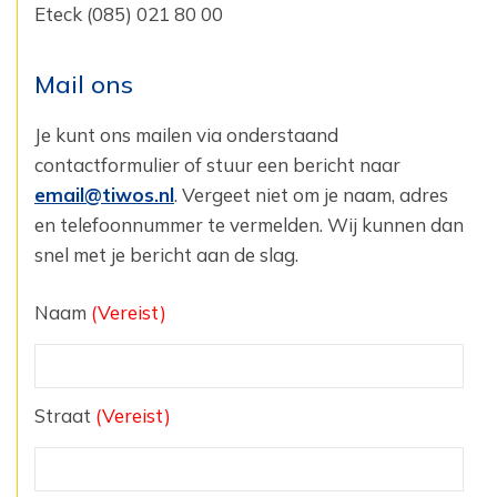
Eteck (085) 021 80 00
Mail ons
Je kunt ons mailen via onderstaand
contactformulier of stuur een bericht naar
email@tiwos.nl
. Vergeet niet om je naam, adres
en telefoonnummer te vermelden. Wij kunnen dan
snel met je bericht aan de slag.
Naam
(Vereist)
Straat
(Vereist)