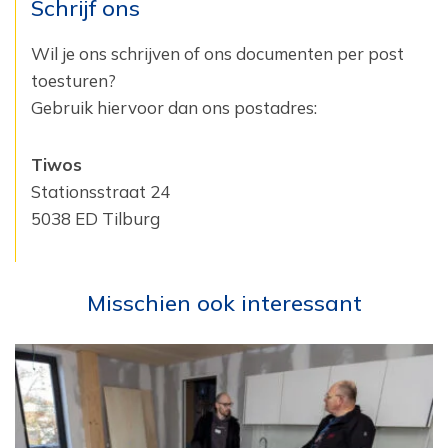
Schrijf ons
Wil je ons schrijven of ons documenten per post
toesturen?
Gebruik hiervoor dan ons postadres:
Tiwos
Stationsstraat 24
5038 ED Tilburg
Misschien ook interessant