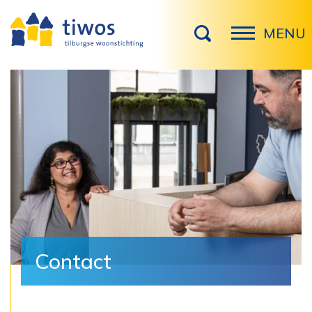
MENU
Contact