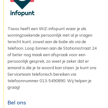
Tiwos heeft een WiZ-infopunt waar je als
woningzoekende persoonlijk met al je vragen
terecht kunt, zowel aan de balie als via de
telefoon. Loop binnen aan de Stationsstraat 24
of beter nog maak een afspraak voor een
persoonlijk gesprek, zo weet je zeker dat er
iemand is die je te woord kan staan. Je kunt ons
Serviceteam telefonisch bereiken via
telefoonnummer 013-5490890. Wij helpen je
graag!
Bel ons