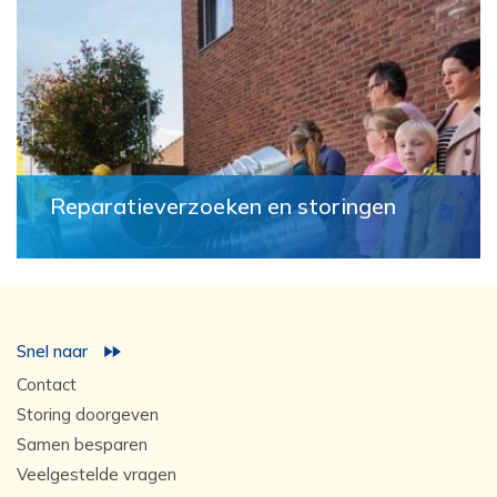
Reparatieverzoeken en storingen
Snel naar
Contact
Storing doorgeven
Samen besparen
Veelgestelde vragen