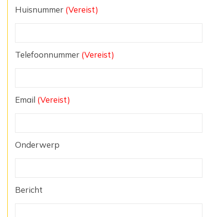
Huisnummer
(Vereist)
Telefoonnummer
(Vereist)
Email
(Vereist)
Onderwerp
Bericht