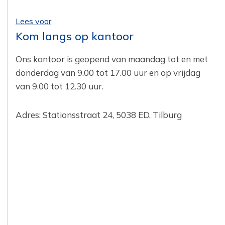
Lees voor
Kom langs op kantoor
Ons kantoor is geopend van maandag tot en met
donderdag van 9.00 tot 17.00 uur en op vrijdag
van 9.00 tot 12.30 uur.
Adres: Stationsstraat 24, 5038 ED, Tilburg