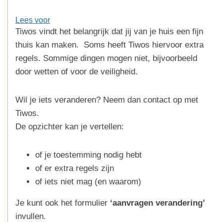
Lees voor
Tiwos vindt het belangrijk dat jij van je huis een fijn
thuis kan maken. Soms heeft Tiwos hiervoor extra
regels. Sommige dingen mogen niet, bijvoorbeeld
door wetten of voor de veiligheid.
Wil je iets veranderen? Neem dan contact op met
Tiwos.
De opzichter kan je vertellen:
of je toestemming nodig hebt
of er extra regels zijn
of iets niet mag (en waarom)
Je kunt ook het formulier
‘aanvragen verandering’
invullen.