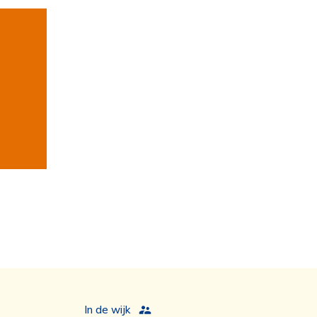
In de wijk