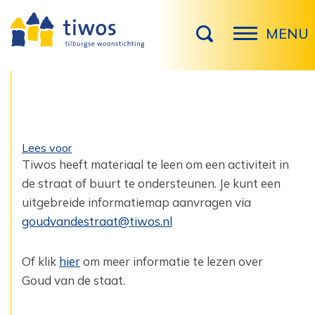
MENU
Lees voor
Tiwos heeft materiaal te leen om een activiteit in
de straat of buurt te ondersteunen. Je kunt een
uitgebreide informatiemap aanvragen via
goudvandestraat@tiwos.nl
Of klik
hier
om meer informatie te lezen over
Goud van de staat.