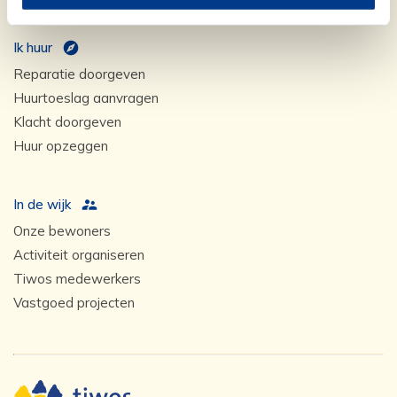
Ik huur
Reparatie doorgeven
Huurtoeslag aanvragen
Klacht doorgeven
Huur opzeggen
In de wijk
Onze bewoners
Activiteit organiseren
Tiwos medewerkers
Vastgoed projecten