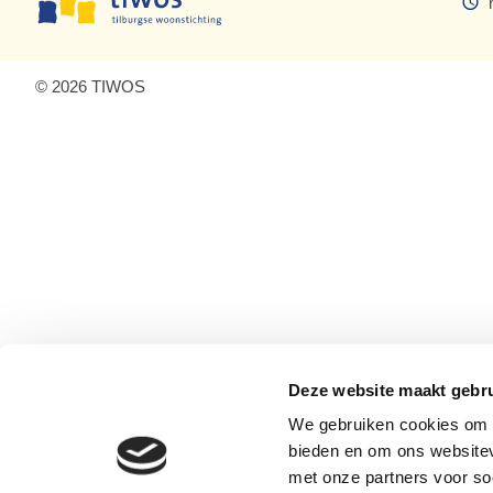
© 2026 TIWOS
Deze website maakt gebru
We gebruiken cookies om c
bieden en om ons websitev
met onze partners voor so