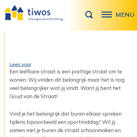
MENU
Lees voor
Een leefbare straat is een prettige straat om te
wonen. Wij vinden dit belangrijk maar het is nog
veel belangrijker wat jij vindt. Want jij bent het
Goud van de Straat!
Vind je het belangrijk dat buren elkaar spreken
tijdens bijvoorbeeld een sportmiddag? Wil jij
samen met je buren de straat schoonmaken en