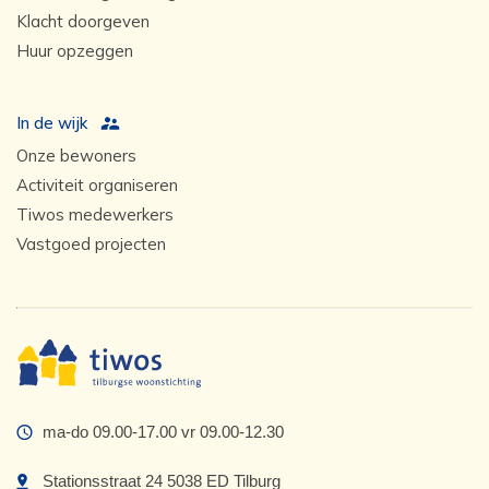
Klacht doorgeven
Huur opzeggen
In de wijk
Onze bewoners
Activiteit organiseren
Tiwos medewerkers
Vastgoed projecten
ma-do 09.00-17.00 vr 09.00-12.30
Stationsstraat 24 5038 ED Tilburg