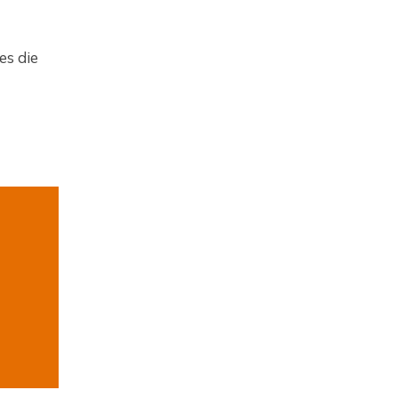
es die