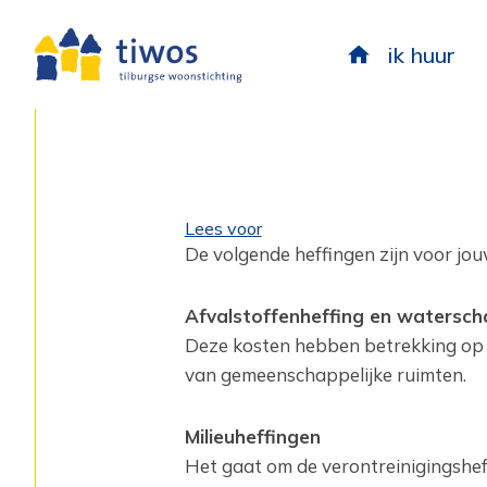
ik huur
Lees voor
De volgende heffingen zijn voor jou
Afvalstoffenheffing en watersch
Deze kosten hebben betrekking op he
van gemeenschappelijke ruimten.
Milieuheffingen
Het gaat om de verontreinigingshef