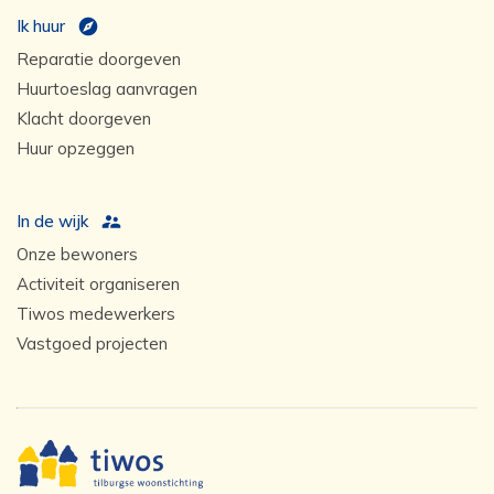
Ik huur
Reparatie doorgeven
Huurtoeslag aanvragen
Klacht doorgeven
Huur opzeggen
In de wijk
Onze bewoners
Activiteit organiseren
Tiwos medewerkers
Vastgoed projecten