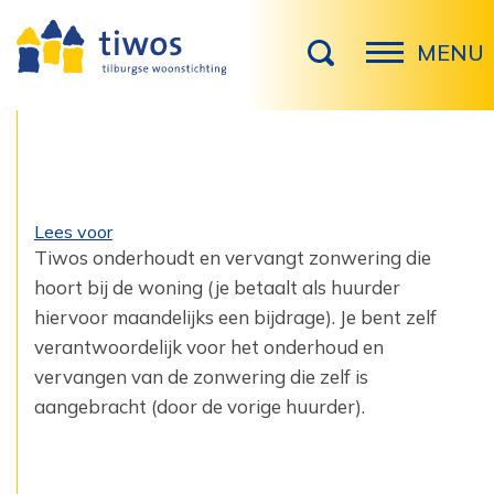
MENU
Lees voor
Tiwos onderhoudt en vervangt zonwering die
hoort bij de woning (je betaalt als huurder
hiervoor maandelijks een bijdrage). Je bent zelf
verantwoordelijk voor het onderhoud en
vervangen van de zonwering die zelf is
aangebracht (door de vorige huurder).