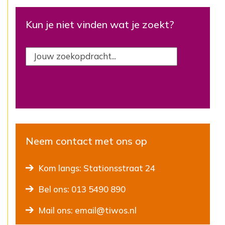
Kun je niet vinden wat je zoekt?
Neem contact met ons op
Kom langs: Stationsstraat 24
Bel ons: 013 5490 890
Mail ons: email@tiwos.nl