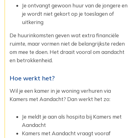
Je ontvangt gewoon huur van de jongere en
je wordt niet gekort op je toeslagen of
uitkering
De huurinkomsten geven wat extra financiële
ruimte, maar vormen niet de belangrijkste reden
om mee te doen. Het draait vooral om aandacht
en betrokkenheid.
Hoe werkt het?
Wil je een kamer in je woning verhuren via
Kamers met Aandacht? Dan werkt het zo:
Je meldt je aan als hospita bij Kamers met
Aandacht
Kamers met Aandacht vraagt vooraf