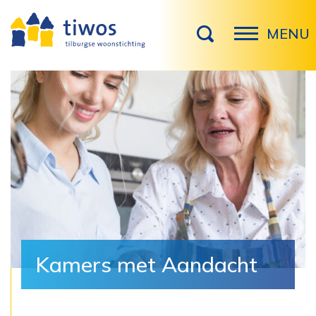
MENU
Kamers met Aandacht