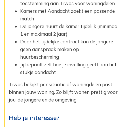
toestemming aan Tiwos voor woningdelen
Kamers met Aandacht zoekt een passende
match
De jongere huurt de kamer tijdelijk (minimaal
1 en maximaal 2 jaar)
Door het tijdelijke contract kan de jongere
geen aanspraak maken op
huurbescherming
Jij bepaalt zelf hoe je invulling geeft aan het
stukje aandacht
Tiwos bekijkt per situatie of woningdelen past
binnen jouw woning. Zo blijft wonen prettig voor
jou, de jongere en de omgeving.
Heb je interesse?