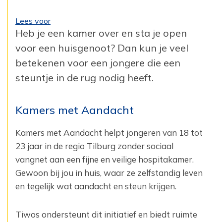
Lees voor
Heb je een kamer over en sta je open
voor een huisgenoot? Dan kun je veel
betekenen voor een jongere die een
steuntje in de rug nodig heeft.
Kamers met Aandacht
Kamers met Aandacht helpt jongeren van 18 tot
23 jaar in de regio Tilburg zonder sociaal
vangnet aan een fijne en veilige hospitakamer.
Gewoon bij jou in huis, waar ze zelfstandig leven
en tegelijk wat aandacht en steun krijgen.
Tiwos ondersteunt dit initiatief en biedt ruimte