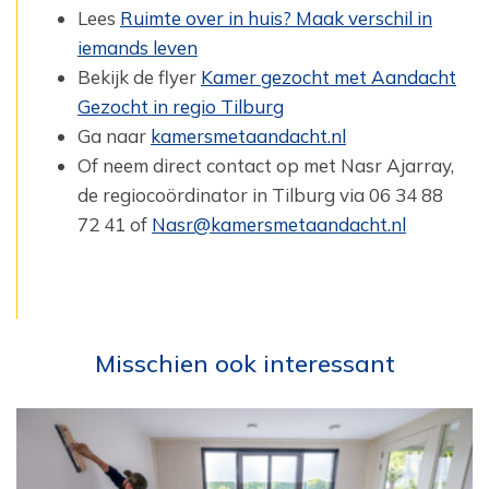
Lees
Ruimte over in huis? Maak verschil in
iemands leven
Bekijk de flyer
Kamer gezocht met Aandacht
Gezocht in regio Tilburg
Ga naar
kamersmetaandacht.nl
Of neem direct contact op met Nasr Ajarray,
de regiocoördinator in Tilburg via 06 34 88
72 41 of
Nasr@kamersmetaandacht.nl
Misschien ook interessant