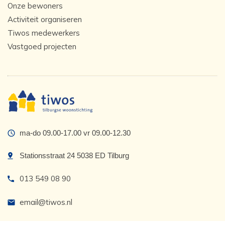
Onze bewoners
Activiteit organiseren
Tiwos medewerkers
Vastgoed projecten
ma-do 09.00-17.00 vr 09.00-12.30
Stationsstraat 24 5038 ED Tilburg
013 549 08 90
email@tiwos.nl