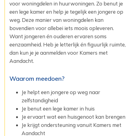
voor woningdelen in huurwoningen. Zo benut je
een lege kamer en help je tegelijk een jongere op
weg. Deze manier van woningdelen kan
bovendien voor allebei iets moois opleveren.
Want jongeren én ouderen ervaren soms
eenzaamheid. Heb je letterlijk én figuurlijk ruimte,
dan kun je je aanmelden voor Kamers met
Aandacht.
Waarom meedoen?
Je helpt een jongere op weg naar
zelfstandigheid
Je benut een lege kamer in huis
Je ervaart wat een huisgenoot kan brengen
Je krijgt ondersteuning vanuit Kamers met
Aandacht