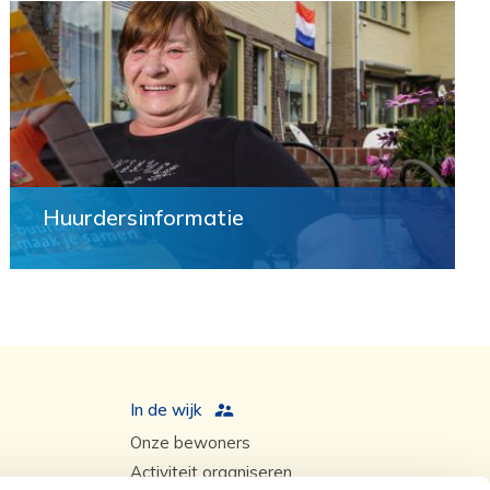
Huurdersinformatie
In de wijk
Onze bewoners
Activiteit organiseren