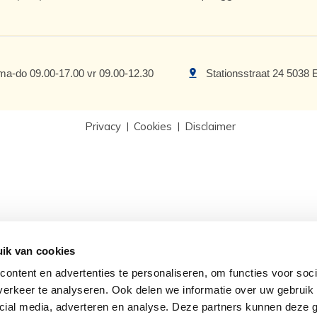
ma-do 09.00-17.00 vr 09.00-12.30
Stationsstraat 24 5038 
Privacy
Cookies
Disclaimer
ik van cookies
ontent en advertenties te personaliseren, om functies voor soci
erkeer te analyseren. Ook delen we informatie over uw gebruik 
cial media, adverteren en analyse. Deze partners kunnen deze