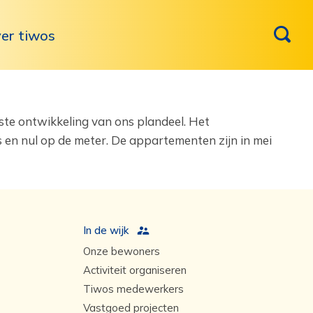
er tiwos
ste ontwikkeling van ons plandeel. Het
en nul op de meter. De appartementen zijn in mei
In de wijk
Onze bewoners
Activiteit organiseren
Tiwos medewerkers
Vastgoed projecten