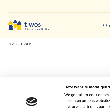
© 2026 TIWOS
Deze website maakt gebru
We gebruiken cookies om c
bieden en om ons websitev
met onze partners voor so