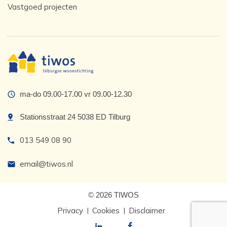
Vastgoed projecten
ma-do 09.00-17.00 vr 09.00-12.30
Stationsstraat 24 5038 ED Tilburg
013 549 08 90
email@tiwos.nl
© 2026 TIWOS
Privacy
Cookies
Disclaimer