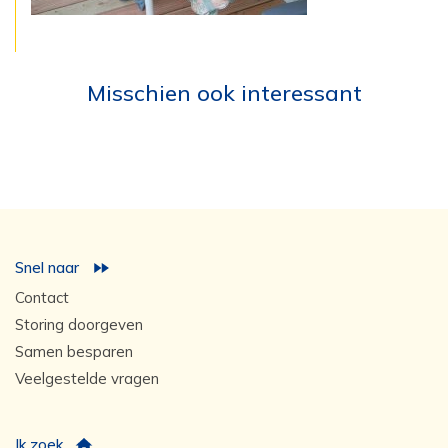
Misschien ook interessant
Snel naar
Contact
Storing doorgeven
Samen besparen
Veelgestelde vragen
Ik zoek