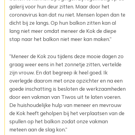
galerij voor hun deur zitten. Maar door het
coronavirus kan dat nu niet. Mensen lopen dan te
dicht bij ze langs. Op hun balkon zitten kan al
lang niet meer omdat meneer de Kok de diepe
stap naar het balkon niet meer kan maken.”
“Meneer de Kok zou tijdens deze mooie dagen zo
graag weer eens in het zonnetje zitten, vertelde
zijn vrouw. En dat begreep ik heel goed. Ik
overlegde daarom met onze opzichter en na een
goede inschatting is besloten de werkzaamheden
door een vakman van Tiwos uit te laten voeren.
De huishoudelijke hulp van meneer en mevrouw
de Kok heeft geholpen bij het verplaatsen van de
spullen op het balkon zodat onze vakman
meteen aan de slag kon.”