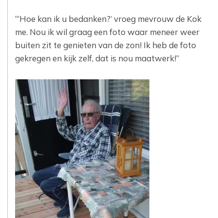
“‘Hoe kan ik u bedanken?’ vroeg mevrouw de Kok
me. Nou ik wil graag een foto waar meneer weer
buiten zit te genieten van de zon! Ik heb de foto
gekregen en kijk zelf, dat is nou maatwerk!”