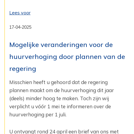
Lees voor
17-04-2025
Mogelijke veranderingen voor de
huurverhoging door plannen van de
regering
Misschien heeft u gehoord dat de regering
plannen maakt om de huurverhoging dit jaar
(deels) minder hoog te maken. Toch zijn wij
verplicht u vóór 1 mei te informeren over de
huurverhoging per 1 juli.
U ontvangt rond 24 april een brief van ons met