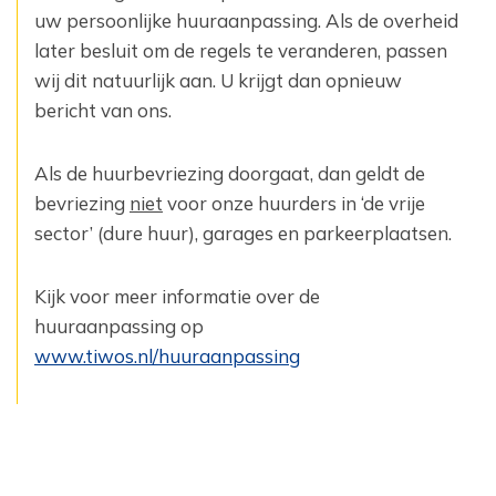
uw persoonlijke huuraanpassing. Als de overheid
later besluit om de regels te veranderen, passen
wij dit natuurlijk aan. U krijgt dan opnieuw
bericht van ons.
Als de huurbevriezing doorgaat, dan geldt de
bevriezing
niet
voor onze huurders in ‘de vrije
sector’ (dure huur), garages en parkeerplaatsen.
Kijk voor meer informatie over de
huuraanpassing op
www.tiwos.nl/huuraanpassing