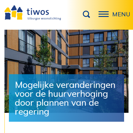
MENU
Mogelijke veranderingen
voor de huurverhoging
door plannen van de
regering