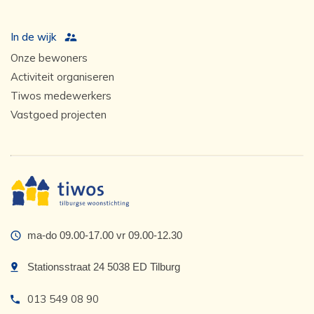
In de wijk
Onze bewoners
Activiteit organiseren
Tiwos medewerkers
Vastgoed projecten
ma-do 09.00-17.00 vr 09.00-12.30
Stationsstraat 24 5038 ED Tilburg
013 549 08 90