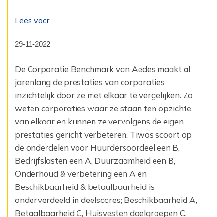
Lees voor
29-11-2022
De Corporatie Benchmark van Aedes maakt al
jarenlang de prestaties van corporaties
inzichtelijk door ze met elkaar te vergelijken. Zo
weten corporaties waar ze staan ten opzichte
van elkaar en kunnen ze vervolgens de eigen
prestaties gericht verbeteren. Tiwos scoort op
de onderdelen voor Huurdersoordeel een B,
Bedrijfslasten een A, Duurzaamheid een B,
Onderhoud & verbetering een A en
Beschikbaarheid & betaalbaarheid is
onderverdeeld in deelscores; Beschikbaarheid A,
Betaalbaarheid C, Huisvesten doelgroepen C.