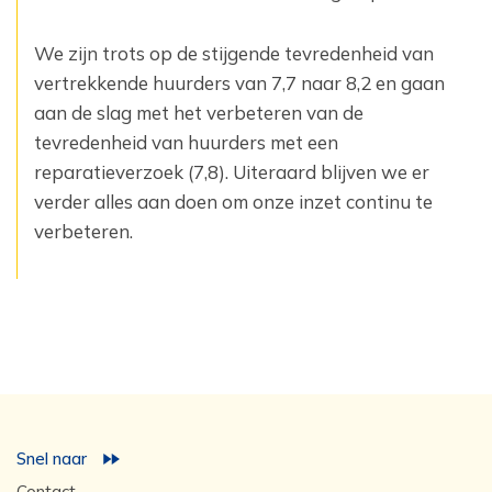
We zijn trots op de stijgende tevredenheid van
vertrekkende huurders van 7,7 naar 8,2 en gaan
aan de slag met het verbeteren van de
tevredenheid van huurders met een
reparatieverzoek (7,8). Uiteraard blijven we er
verder alles aan doen om onze inzet continu te
verbeteren.
Snel naar
Contact