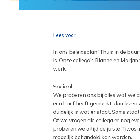
Lees voor
In ons beleidsplan ‘Thuis in de buur
is. ‎Onze collega’s Rianne en Marjan 
werk.
Sociaal
We proberen ons bij alles wat we d
een brief heeft gemaakt, dan lezen 
duidelijk is wat er staat. Soms staat
Of we vragen die collega er nog eve
proberen we altijd de juiste Tiwos-
mogelijk behandeld kan worden.