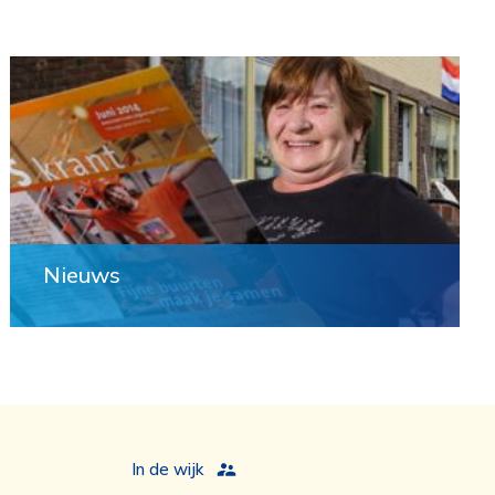
Nieuws
In de wijk