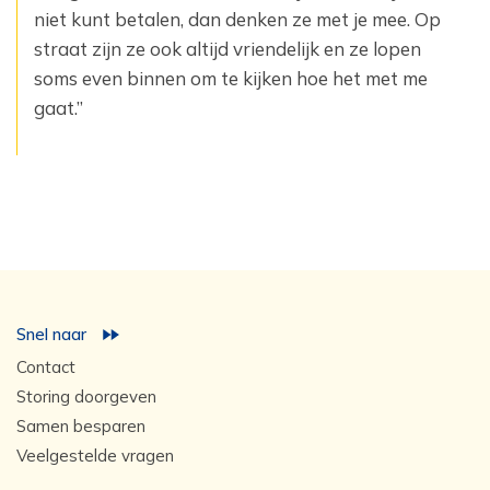
niet kunt betalen, dan denken ze met je mee. Op
straat zijn ze ook altijd ‎vriendelijk en ze lopen
soms even binnen om te kijken hoe het met me
gaat.”‎
Snel naar
Contact
Storing doorgeven
Samen besparen
Veelgestelde vragen