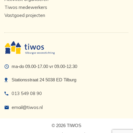
Tiwos medewerkers
Vastgoed projecten
ma-do 09.00-17.00 vr 09.00-12.30
Stationsstraat 24 5038 ED Tilburg
013 549 08 90
email@tiwos.nl
© 2026 TIWOS