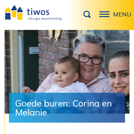
MENU
Goede buren: Corina en
Melanie ‎