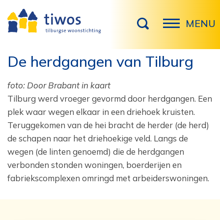
MENU
De herdgangen van Tilburg
foto: Door Brabant in kaart
Tilburg werd vroeger gevormd door herdgangen. Een
plek waar wegen elkaar in een driehoek kruisten.
Teruggekomen van de hei bracht de herder (de herd)
de schapen naar het driehoekige veld. Langs de
wegen (de linten genoemd) die de herdgangen
verbonden stonden woningen, boerderijen en
fabriekscomplexen omringd met arbeiderswoningen.