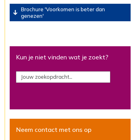
Brochure 'Voorkomen is beter dan
genezen'
Kun je niet vinden wat je zoekt?
Neem contact met ons op