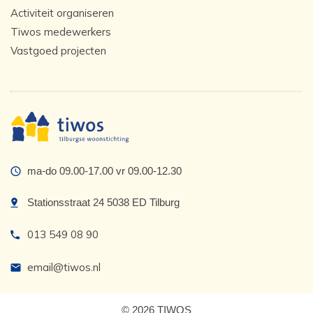
Activiteit organiseren
Tiwos medewerkers
Vastgoed projecten
ma-do 09.00-17.00 vr 09.00-12.30
Stationsstraat 24 5038 ED Tilburg
013 549 08 90
email@tiwos.nl
© 2026 TIWOS