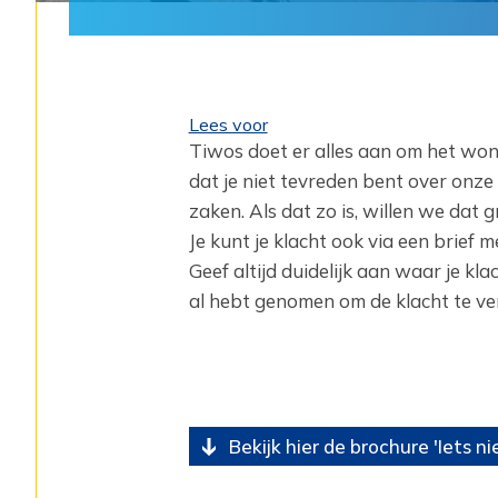
Lees voor
Tiwos doet er alles aan om het wo
dat je niet tevreden bent over onz
zaken. Als dat zo is, willen we dat 
Je kunt je klacht ook via een brief 
Geef altijd duidelijk aan waar je kl
al hebt genomen om de klacht te ve
Bekijk hier de brochure 'Iets n