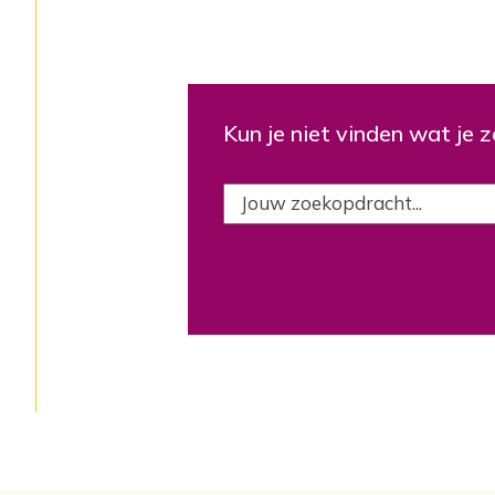
Kun je niet vinden wat je 