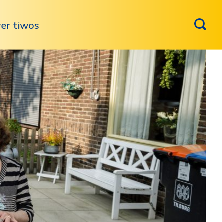
er tiwos