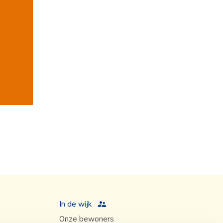
In de wijk
Onze bewoners