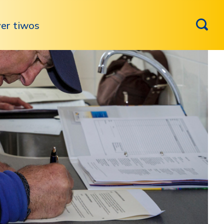
er tiwos