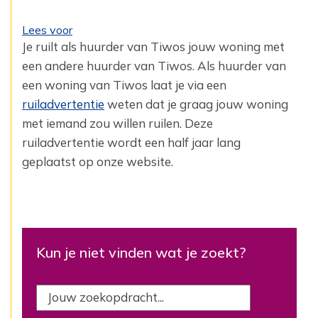
Lees voor
Je ruilt als huurder van Tiwos jouw woning met
een andere huurder van Tiwos. Als huurder van
een ‎woning van Tiwos laat je via een
ruiladvertentie
weten dat je graag jouw woning
met iemand zou ‎willen ruilen. Deze
ruiladvertentie wordt een half jaar lang
geplaatst op onze website.‎
Kun je niet vinden wat je zoekt?