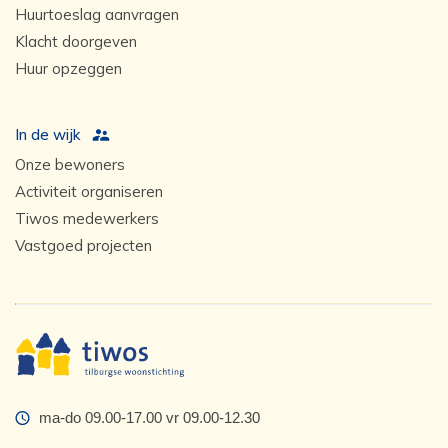
Huurtoeslag aanvragen
Klacht doorgeven
Huur opzeggen
In de wijk
Onze bewoners
Activiteit organiseren
Tiwos medewerkers
Vastgoed projecten
ma-do 09.00-17.00 vr 09.00-12.30