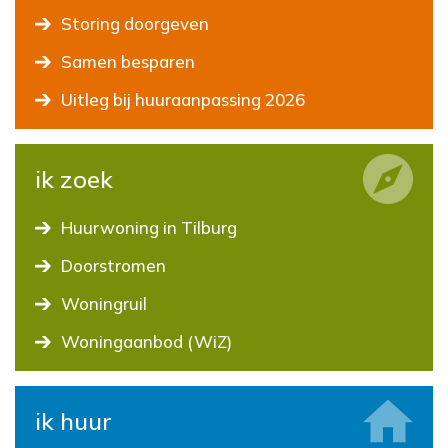
Storing doorgeven
Samen besparen
Uitleg bij huuraanpassing 2026
ik zoek
Huurwoning in Tilburg
Doorstromen
Woningruil
Woningaanbod (WiZ)
ik huur