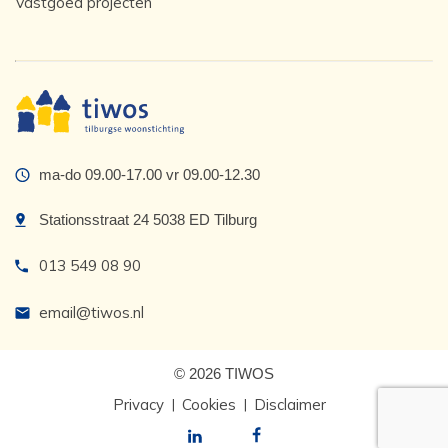
Vastgoed projecten
ma-do 09.00-17.00 vr 09.00-12.30
Stationsstraat 24 5038 ED Tilburg
013 549 08 90
email@tiwos.nl
© 2026 TIWOS
Privacy
Cookies
Disclaimer