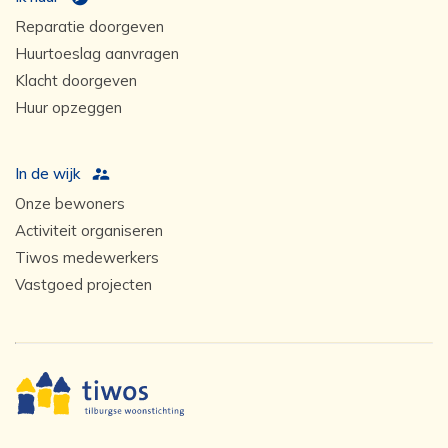
Reparatie doorgeven
Huurtoeslag aanvragen
Klacht doorgeven
Huur opzeggen
In de wijk
Onze bewoners
Activiteit organiseren
Tiwos medewerkers
Vastgoed projecten