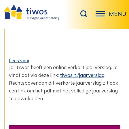
MENU
Lees voor
Ja, Tiwos heeft een online verkort jaarverslag. Je
vindt dat via deze link:
tiwos.nl/jaarverslag
.
Rechtsbovenaan dit verkorte jaarverslag zit ook
een link om het pdf met het volledige jaarverslag
te downloaden.