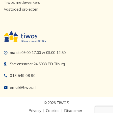
Tiwos medewerkers
Vastgoed projecten
ma-do 09.00-17.00 vr 09.00-12.30
Stationsstraat 24 5038 ED Tilburg
013 549 08 90
email@tiwos.nl
© 2026 TIWOS
Privacy
Cookies
Disclaimer