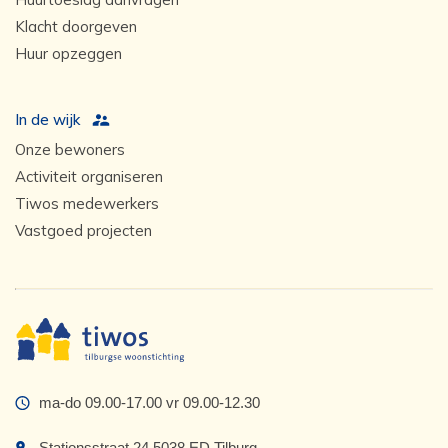
Klacht doorgeven
Huur opzeggen
In de wijk
Onze bewoners
Activiteit organiseren
Tiwos medewerkers
Vastgoed projecten
ma-do 09.00-17.00 vr 09.00-12.30
Stationsstraat 24 5038 ED Tilburg