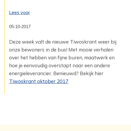
Lees voor
05-10-2017
Deze week valt de nieuwe Tiwoskrant weer bij
onze bewoners in de bus! Met mooie verhalen
over het hebben van fijne buren, maatwerk en
hoe je eenvoudig overstapt naar een andere
energieleverancier. Benieuwd? Bekijk hier
Tiwoskrant oktober 2017