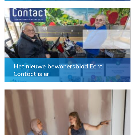
Het nieuwe bewonersblad Echt
Contact is er!