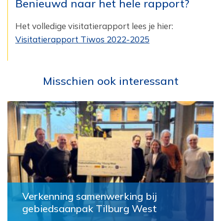
Benieuwd naar het hele rapport?
Het volledige visitatie
rapport lees je hier:
Visitatierapport Tiwos 2022-2025
Misschien ook interessant
Verkenning samenwerking bij
gebiedsaanpak Tilburg West