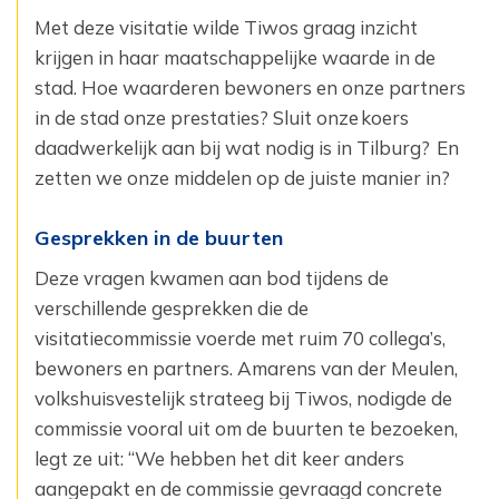
Met deze visitatie wilde Tiwos graag inzicht
krijgen in haar maatschappelijke waarde in de
stad. Hoe waarderen bewoners en onze partners
in de stad onze prestaties? Sluit onze koers
daadwerkelijk aan bij wat nodig is in Tilburg? En
zetten we onze middelen op de juiste manier in?
Gesprekken in de buurten
Deze vragen kwamen aan bod tijdens de
verschillende gesprekken die de
visitatiecommissie voerde met ruim 70 collega’s,
bewoners en partners. Amarens van der Meulen,
volkshuisvestelijk strateeg bij Tiwos, nodigde de
commissie vooral uit om de buurten te bezoeken,
legt ze uit: “We hebben het dit keer anders
aangepakt en de commissie gevraagd concrete