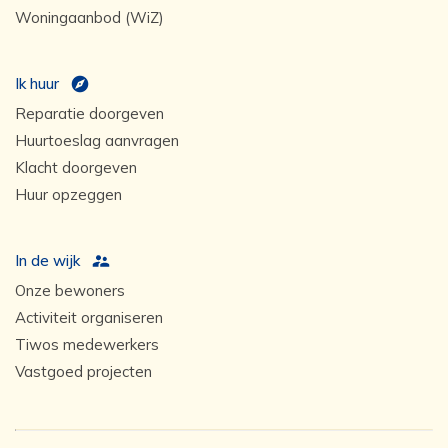
Woningaanbod (WiZ)
Ik huur
Reparatie doorgeven
Huurtoeslag aanvragen
Klacht doorgeven
Huur opzeggen
In de wijk
Onze bewoners
Activiteit organiseren
Tiwos medewerkers
Vastgoed projecten