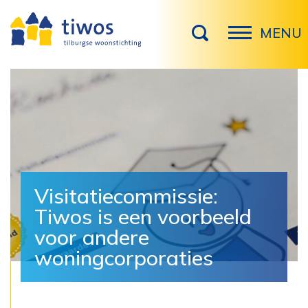
MENU
Visitatiecommissie:
Tiwos is een voorbeeld
voor andere
woningcorporaties