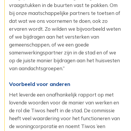
vraagstukken in de buurten vast te pakken. Om
bij onze maatschappelijke partners te toetsen of
dat wat we ons voornemen te doen, ook zo
ervaren wordt. Zo wilden we bijvoorbeeld weten
of we bijdragen aan het versterken van
gemeenschappen, of we een goede
samenwerkingspartner zijn in de stad en of we
op de juiste manier bijdragen aan het huisvesten
van aandachtsgroepen.”
Voorbeeld voor anderen
Het leverde een onafhankelijk rapport op met
lovende woorden voor de manier van werken en
de rol die Tiwos heeft in de stad. De commissie
heeft veel waardering voor het functioneren van
de woningcorporatie en noemt Tiwos ‘een