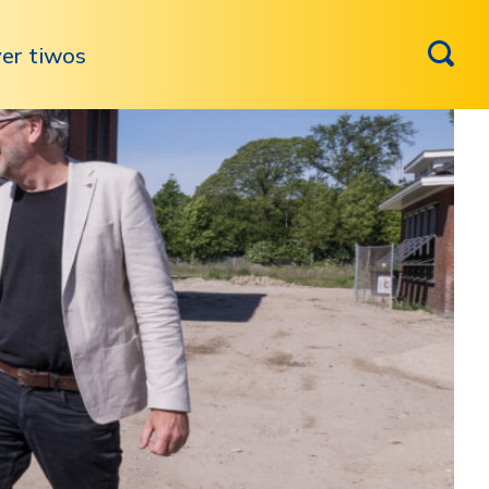
er tiwos