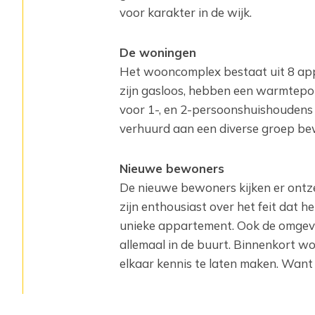
voor karakter in de wijk.
De woningen
Het wooncomplex bestaat uit 8 appa
zijn gasloos, hebben een warmtepo
voor 1-, en 2-persoonshuishoudens 
verhuurd aan een diverse groep be
Nieuwe bewoners
De nieuwe bewoners kijken er ontze
zijn enthousiast over het feit dat
unieke appartement. Ook de omgevin
allemaal in de buurt. Binnenkort 
elkaar kennis te laten maken. Want 