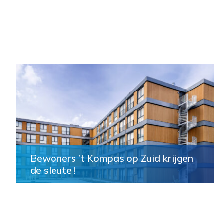
Bewoners ’t Kompas op Zuid krijgen
de sleutel!