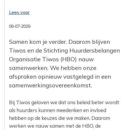
Lees voor
06-07-2026
Samen kom je verder. Daarom blijven
Tiwos en de Stichting Huurdersbelangen
Organisatie Tiwos (HBO) nauw
samenwerken. We hebben onze
afspraken opnieuw vastgelegd in een
samenwerkingsovereenkomst.
Bij Tiwos geloven we dat ons beleid beter wordt
als huurders kunnen meedenken en invloed
hebben op de keuzes die we maken. Daarom
werken we nauw samen met de HBO, de