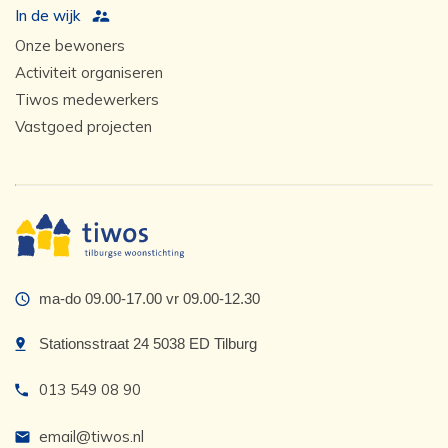
In de wijk
Onze bewoners
Activiteit organiseren
Tiwos medewerkers
Vastgoed projecten
ma-do 09.00-17.00 vr 09.00-12.30
Stationsstraat 24 5038 ED Tilburg
013 549 08 90
email@tiwos.nl