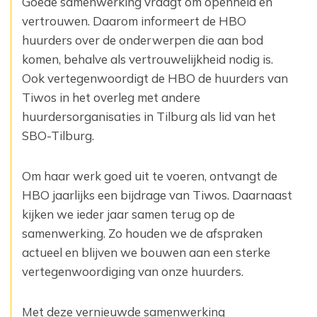
Goede samenwerking vraagt om openheid en
vertrouwen. Daarom informeert de HBO
huurders over de onderwerpen die aan bod
komen, behalve als vertrouwelijkheid nodig is.
Ook vertegenwoordigt de HBO de huurders van
Tiwos in het overleg met andere
huurdersorganisaties in Tilburg als lid van het
SBO-Tilburg.
Om haar werk goed uit te voeren, ontvangt de
HBO jaarlijks een bijdrage van Tiwos. Daarnaast
kijken we ieder jaar samen terug op de
samenwerking. Zo houden we de afspraken
actueel en blijven we bouwen aan een sterke
vertegenwoordiging van onze huurders.
Met deze vernieuwde samenwerking