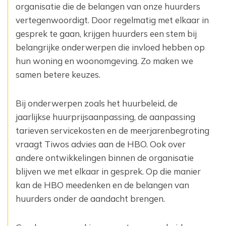
organisatie die de belangen van onze huurders
vertegenwoordigt. Door regelmatig met elkaar in
gesprek te gaan, krijgen huurders een stem bij
belangrijke onderwerpen die invloed hebben op
hun woning en woonomgeving. Zo maken we
samen betere keuzes.
Bij onderwerpen zoals het huurbeleid, de
jaarlijkse huurprijsaanpassing, de aanpassing
tarieven servicekosten en de meerjarenbegroting
vraagt Tiwos advies aan de HBO. Ook over
andere ontwikkelingen binnen de organisatie
blijven we met elkaar in gesprek. Op die manier
kan de HBO meedenken en de belangen van
huurders onder de aandacht brengen.