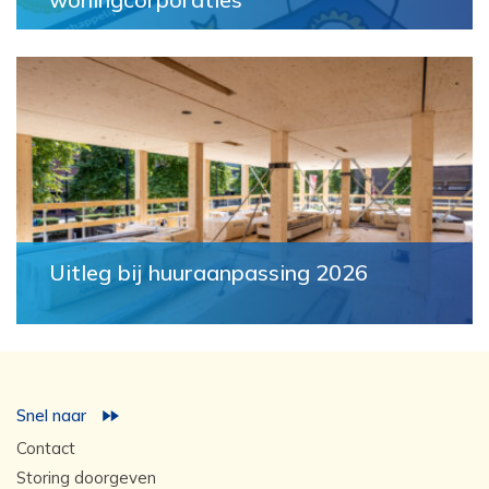
Uitleg bij huuraanpassing 2026
Snel naar
Contact
Storing doorgeven