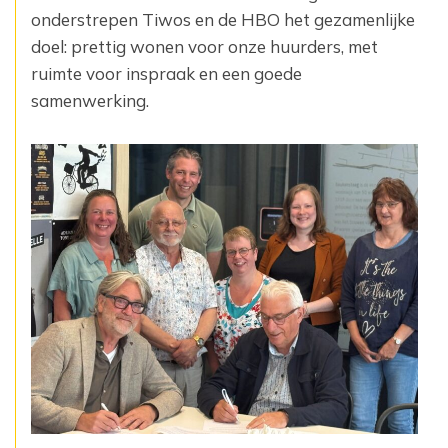
onderstrepen Tiwos en de HBO het gezamenlijke
doel: prettig wonen voor onze huurders, met
ruimte voor inspraak en een goede
samenwerking.