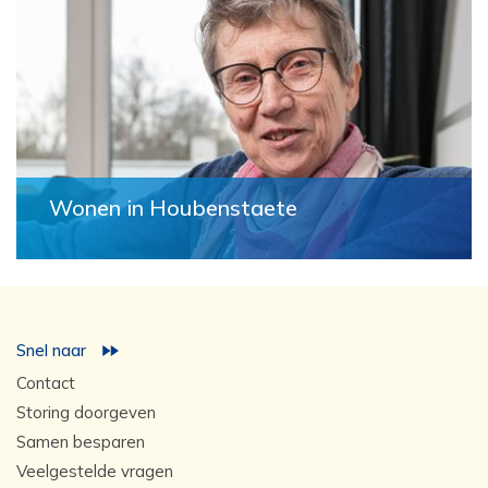
Wonen in Houbenstaete
Snel naar
Contact
Storing doorgeven
Samen besparen
Veelgestelde vragen