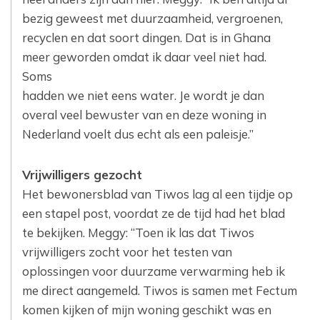
bezig geweest met duurzaamheid, vergroenen,
recyclen en dat soort dingen. Dat is in Ghana
meer geworden omdat ik daar veel niet had.
Soms
hadden we niet eens water. Je wordt je dan
overal veel bewuster van en deze woning in
Nederland voelt dus echt als een paleisje.”
Vrijwilligers gezocht
Het bewonersblad van Tiwos lag al een tijdje op
een stapel post, voordat ze de tijd had het blad
te bekijken. Meggy: “Toen ik las dat Tiwos
vrijwilligers zocht voor het testen van
oplossingen voor duurzame verwarming heb ik
me direct aangemeld. Tiwos is samen met Fectum
komen kijken of mijn woning geschikt was en