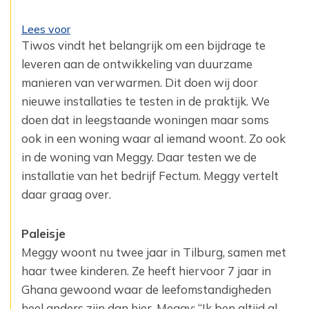
Lees voor
Tiwos vindt het belangrijk om een bijdrage te
leveren aan de ontwikkeling van duurzame
manieren van verwarmen. Dit doen wij door
nieuwe installaties te testen in de praktijk. We
doen dat in leegstaande woningen maar soms
ook in een woning waar al iemand woont. Zo ook
in de woning van Meggy. Daar testen we de
installatie van het bedrijf Fectum. Meggy vertelt
daar graag over.
Paleisje
Meggy woont nu twee jaar in Tilburg, samen met
haar twee kinderen. Ze heeft hiervoor 7 jaar in
Ghana gewoond waar de leefomstandigheden
heel anders zijn dan hier. Meggy: “Ik ben altijd al