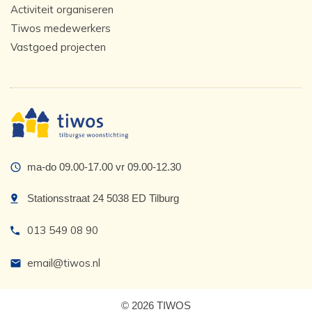
Activiteit organiseren
Tiwos medewerkers
Vastgoed projecten
ma-do 09.00-17.00 vr 09.00-12.30
Stationsstraat 24 5038 ED Tilburg
013 549 08 90
email@tiwos.nl
© 2026 TIWOS