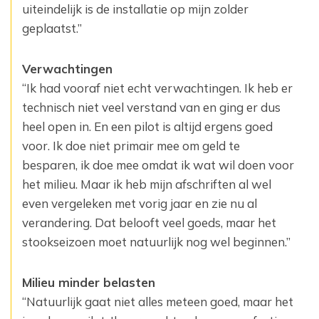
uiteindelijk is de installatie op mijn zolder
geplaatst.”
Verwachtingen
“Ik had vooraf niet echt verwachtingen. Ik heb er
technisch niet veel verstand van en ging er dus
heel open in. En een pilot is altijd ergens goed
voor. Ik doe niet primair mee om geld te
besparen, ik doe mee omdat ik wat wil doen voor
het milieu. Maar ik heb mijn afschriften al wel
even vergeleken met vorig jaar en zie nu al
verandering. Dat belooft veel goeds, maar het
stookseizoen moet natuurlijk nog wel beginnen.”
Milieu minder belasten
“Natuurlijk gaat niet alles meteen goed, maar het