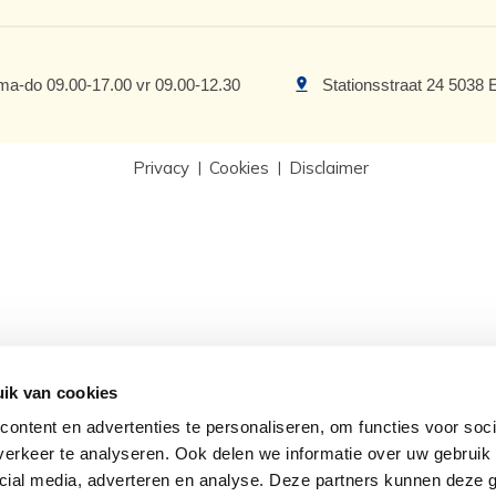
ma-do 09.00-17.00 vr 09.00-12.30
Stationsstraat 24 5038 
Privacy
Cookies
Disclaimer
ik van cookies
ontent en advertenties te personaliseren, om functies voor soci
erkeer te analyseren. Ook delen we informatie over uw gebruik 
cial media, adverteren en analyse. Deze partners kunnen deze