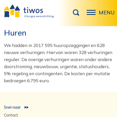
MENU
Huren
We hadden in 2017 595 huuropzeggingen en 628
nieuwe verhuringen. Hiervan waren 328 verhuringen
regulier. De overige verhuringen waren onder andere
doorstroming, nieuwbouw, urgentie, statushouders,
5% regeling en contingenten. De kosten per mutatie
bedroegen 6.795 euro.
Snel naar
Contact