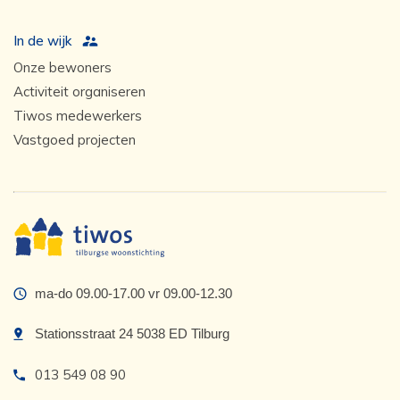
In de wijk
Onze bewoners
Activiteit organiseren
Tiwos medewerkers
Vastgoed projecten
ma-do 09.00-17.00 vr 09.00-12.30
Stationsstraat 24 5038 ED Tilburg
013 549 08 90