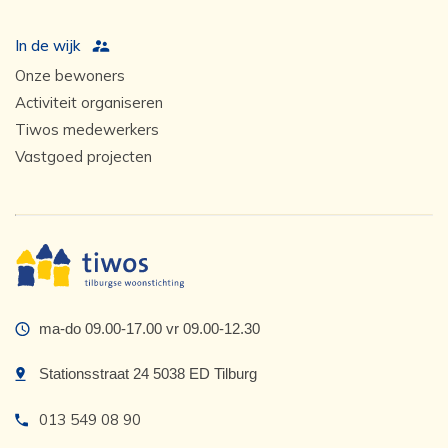
In de wijk
Onze bewoners
Activiteit organiseren
Tiwos medewerkers
Vastgoed projecten
ma-do 09.00-17.00 vr 09.00-12.30
Stationsstraat 24 5038 ED Tilburg
013 549 08 90