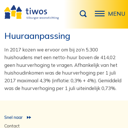
MENU
Huuraanpassing
In 2017 kozen we ervoor om bij zo’n 5.300
huishoudens met een netto-huur boven de 414,02
geen huurverhoging te vragen. Afhankelijk van het
huishoudinkomen was de huurverhoging per 1 juli
2017 maximaal 4,3% (inflatie: 0,3% + 4%). Gemiddeld
was de huurverhoging per 1 juli uiteindelijk 0,73%.
Snel naar
Contact