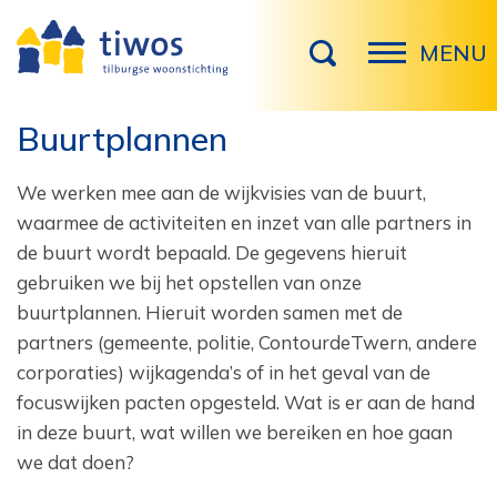
MENU
Buurtplannen
We werken mee aan de wijkvisies van de buurt,
waarmee de activiteiten en inzet van alle partners in
de buurt wordt bepaald. De gegevens hieruit
gebruiken we bij het opstellen van onze
buurtplannen. Hieruit worden samen met de
partners (gemeente, politie, ContourdeTwern, andere
corporaties) wijkagenda’s of in het geval van de
focuswijken pacten opgesteld. Wat is er aan de hand
in deze buurt, wat willen we bereiken en hoe gaan
we dat doen?