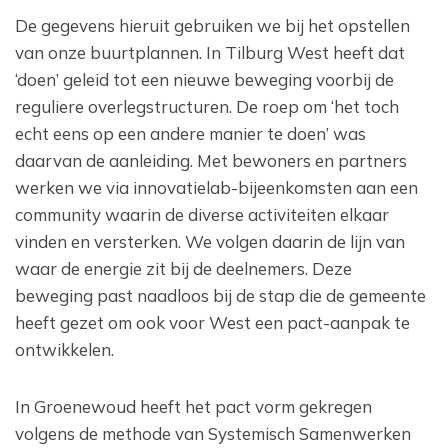
De gegevens hieruit gebruiken we bij het opstellen
van onze buurtplannen. In Tilburg West heeft dat
‘doen’ geleid tot een nieuwe beweging voorbij de
reguliere overlegstructuren. De roep om ‘het toch
echt eens op een andere manier te doen’ was
daarvan de aanleiding. Met bewoners en partners
werken we via innovatielab-bijeenkomsten aan een
community waarin de diverse activiteiten elkaar
vinden en versterken. We volgen daarin de lijn van
waar de energie zit bij de deelnemers. Deze
beweging past naadloos bij de stap die de gemeente
heeft gezet om ook voor West een pact-aanpak te
ontwikkelen.
In Groenewoud heeft het pact vorm gekregen
volgens de methode van Systemisch Samenwerken