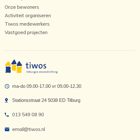
Onze bewoners
Activiteit organiseren
Tiwos medewerkers
Vastgoed projecten
ma-do 09.00-17.00 vr 09.00-12.30
Stationsstraat 24 5038 ED Tilburg
013 549 08 90
email@tiwos.nl