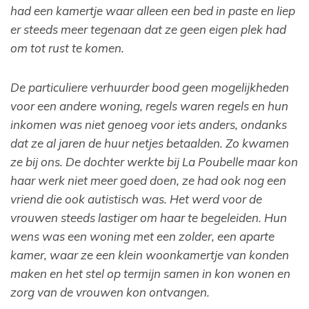
had een kamertje waar alleen een bed in paste en liep
er steeds meer tegenaan dat ze geen eigen plek had
om tot rust te komen.
De particuliere verhuurder bood geen mogelijkheden
voor een andere woning, regels waren regels en hun
inkomen was niet genoeg voor iets anders, ondanks
dat ze al jaren de huur netjes betaalden. Zo kwamen
ze bij ons. De dochter werkte bij La Poubelle maar kon
haar werk niet meer goed doen, ze had ook nog een
vriend die ook autistisch was. Het werd voor de
vrouwen steeds lastiger om haar te begeleiden. Hun
wens was een woning met een zolder, een aparte
kamer, waar ze een klein woonkamertje van konden
maken en het stel op termijn samen in kon wonen en
zorg van de vrouwen kon ontvangen.