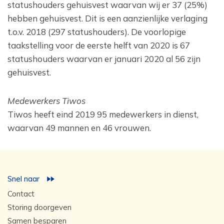
statushouders gehuisvest waarvan wij er 37 (25%)
hebben gehuisvest. Dit is een aanzienlijke verlaging
t.o.v. 2018 (297 statushouders). De voorlopige
taakstelling voor de eerste helft van 2020 is 67
statushouders waarvan er januari 2020 al 56 zijn
gehuisvest.
Medewerkers Tiwos
Tiwos heeft eind 2019 95 medewerkers in dienst,
waarvan 49 mannen en 46 vrouwen.
Snel naar
Contact
Storing doorgeven
Samen besparen