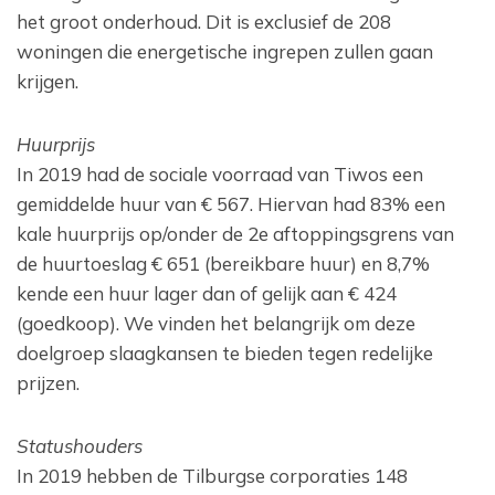
het groot onderhoud. Dit is exclusief de 208
woningen die energetische ingrepen zullen gaan
krijgen.
Huurprijs
In 2019 had de sociale voorraad van Tiwos een
gemiddelde huur van € 567. Hiervan had 83% een
kale huurprijs op/onder de 2e aftoppingsgrens van
de huurtoeslag € 651 (bereikbare huur) en 8,7%
kende een huur lager dan of gelijk aan € 424
(goedkoop). We vinden het belangrijk om deze
doelgroep slaagkansen te bieden tegen redelijke
prijzen.
Statushouders
In 2019 hebben de Tilburgse corporaties 148