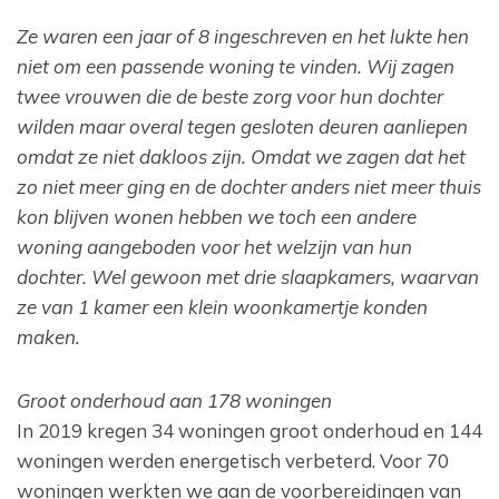
Ze waren een jaar of 8 ingeschreven en het lukte hen
niet om een passende woning te vinden. Wij zagen
twee vrouwen die de beste zorg voor hun dochter
wilden maar overal tegen gesloten deuren aanliepen
omdat ze niet dakloos zijn. Omdat we zagen dat het
zo niet meer ging en de dochter anders niet meer thuis
kon blijven wonen hebben we toch een andere
woning aangeboden voor het welzijn van hun
dochter. Wel gewoon met drie slaapkamers, waarvan
ze van 1 kamer een klein woonkamertje konden
maken.
Groot onderhoud aan 178 woningen
In 2019 kregen 34 woningen groot onderhoud en 144
woningen werden energetisch verbeterd. Voor 70
woningen werkten we aan de voorbereidingen van