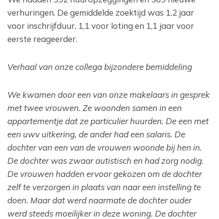
verhuringen. De gemiddelde zoektijd was 1,2 jaar
voor inschrijfduur, 1,1 voor loting en 1,1 jaar voor
eerste reageerder.
Verhaal van onze collega bijzondere bemiddeling
We kwamen door een van onze makelaars in gesprek
met twee vrouwen. Ze woonden samen in een
appartementje dat ze particulier huurden. De een met
een uwv uitkering, de ander had een salaris. De
dochter van een van de vrouwen woonde bij hen in.
De dochter was zwaar autistisch en had zorg nodig.
De vrouwen hadden ervoor gekozen om de dochter
zelf te verzorgen in plaats van naar een instelling te
doen. Maar dat werd naarmate de dochter ouder
werd steeds moeilijker in deze woning. De dochter