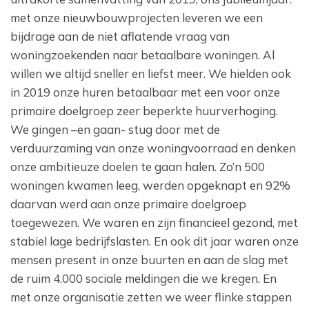
met onze nieuwbouwprojecten leveren we een
bijdrage aan de niet aflatende vraag van
woningzoekenden naar betaalbare woningen. Al
willen we altijd sneller en liefst meer. We hielden ook
in 2019 onze huren betaalbaar met een voor onze
primaire doelgroep zeer beperkte huurverhoging.
We gingen –en gaan- stug door met de
verduurzaming van onze woningvoorraad en denken
onze ambitieuze doelen te gaan halen. Zo’n 500
woningen kwamen leeg, werden opgeknapt en 92%
daarvan werd aan onze primaire doelgroep
toegewezen. We waren en zijn financieel gezond, met
stabiel lage bedrijfslasten. En ook dit jaar waren onze
mensen present in onze buurten en aan de slag met
de ruim 4.000 sociale meldingen die we kregen. En
met onze organisatie zetten we weer flinke stappen