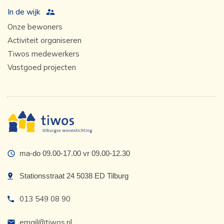
In de wijk
Onze bewoners
Activiteit organiseren
Tiwos medewerkers
Vastgoed projecten
ma-do 09.00-17.00 vr 09.00-12.30
Stationsstraat 24 5038 ED Tilburg
013 549 08 90
email@tiwos.nl