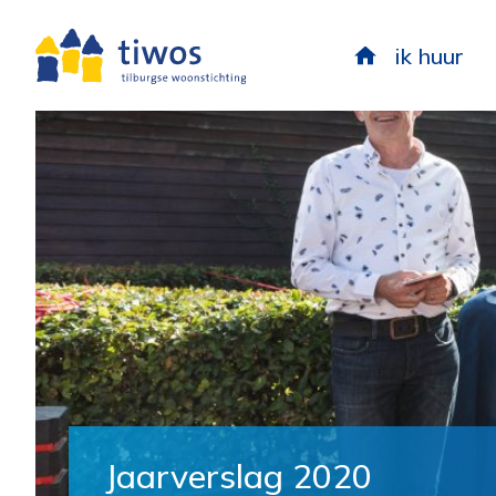
ik huur
Jaarverslag 2020