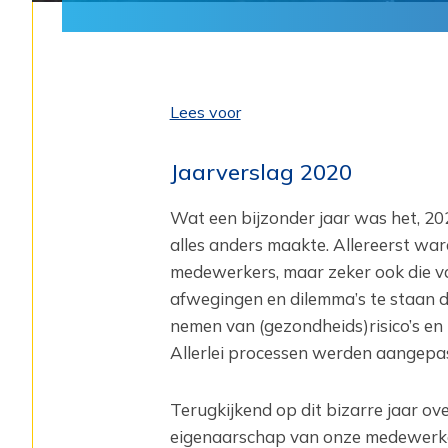
Lees voor
Jaarverslag 2020
Wat een bijzonder jaar was het, 2
alles anders maakte. Allereerst war
medewerkers, maar zeker ook die v
afwegingen en dilemma’s te staan d
nemen van (gezondheids)risico’s en
Allerlei processen werden aangepast
Terugkijkend op dit bizarre jaar over
eigenaarschap van onze medewerker