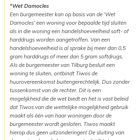
*Wet Damocles
Een burgemeester kan op basis van de ‘Wet
Damocles’ een woning voor bepaalde tijd sluiten
‎als in die woning een handelshoeveelheid soft- of
harddrugs worden aangetroffen. Van een
‎handelshoeveelheid is al sprake bij meer dan 0,5
gram harddrugs of meer dan 5 gram ‎softdrugs.
Als de burgemeester van Tilburg besluit een
woning te sluiten, ontbindt Tiwos de
‎huurovereenkomst buitengerechtelijk. Dus zonder
tussenkomst van de rechter. Dit is een
mogelijkheid die de wet biedt en het is vast beleid
dat Tiwos van die wettelijke mogelijkheid gebruik
maakt als één van haar woningen door de
burgemeester wordt gesloten. Tiwos maakt
hierop dus geen uitzonderingen! De sluiting ‎van