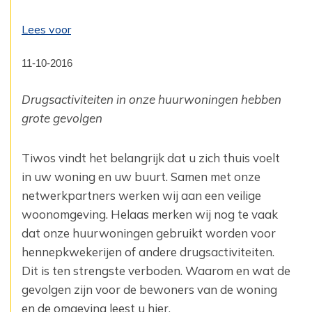
Lees voor
11-10-2016
Drugsactiviteiten in onze huurwoningen hebben
grote gevolgen
Tiwos vindt het belangrijk dat u zich thuis voelt
in uw woning en uw buurt. Samen met onze
netwerkpartners werken wij aan een veilige
woonomgeving. Helaas merken wij nog te vaak
dat ‎onze huurwoningen gebruikt worden voor
hennepkwekerijen of andere drugsactiviteiten.
Dit ‎is ten strengste verboden. Waarom en wat de
gevolgen zijn voor de ‎bewoners van de woning
en de omgeving leest u hier.