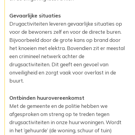
Gevaarlijke situaties
Drugactiviteiten leveren gevaarlijke situaties op
voor de bewoners zelf en voor de directe ‎buren.
Bijvoorbeeld door de grote kans op brand door
het knoeien met elektra. Bovendien zit ‎er meestal
een crimineel netwerk achter de
drugsactiviteiten. Dit geeft een gevoel van
onveiligheid en zorgt vaak voor overlast in de
buurt.‎
Ontbinden huurovereenkomst
Met de gemeente en de politie hebben we
afgesproken om streng op te treden tegen
drugsactiviteiten in onze huurwoningen. ‎Wordt
in het ‘gehuurde’ (de woning, schuur of tuin)