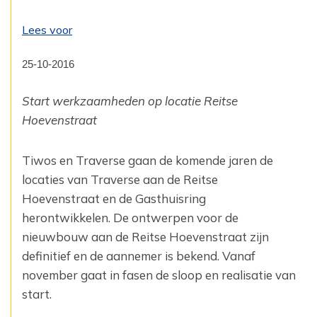
Lees voor
25-10-2016
Start werkzaamheden op locatie Reitse
Hoevenstraat
Tiwos en Traverse gaan de komende jaren de
locaties van Traverse aan de Reitse
Hoevenstraat en de ‎Gasthuisring
herontwikkelen. De ontwerpen voor de
nieuwbouw aan de Reitse Hoevenstraat zijn
‎definitief en de aannemer is bekend. Vanaf
november gaat in fasen de sloop en realisatie van
start. ‎