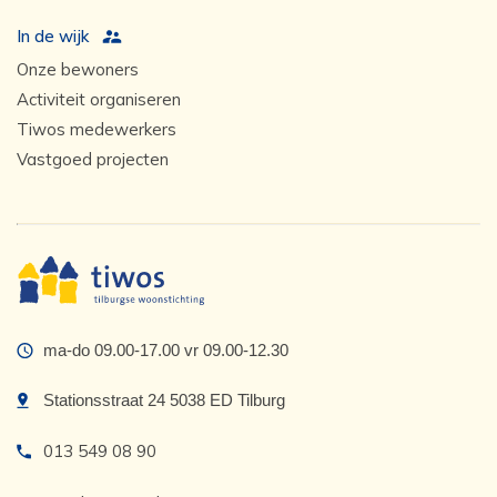
In de wijk
Onze bewoners
Activiteit organiseren
Tiwos medewerkers
Vastgoed projecten
ma-do 09.00-17.00 vr 09.00-12.30
Stationsstraat 24 5038 ED Tilburg
013 549 08 90