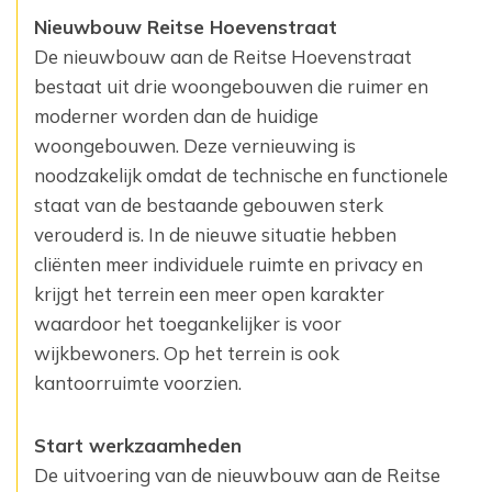
Nieuwbouw Reitse Hoevenstraat
De nieuwbouw aan de Reitse Hoevenstraat
bestaat uit drie woongebouwen die ruimer en
moderner ‎worden dan de huidige
woongebouwen. Deze vernieuwing is
noodzakelijk omdat de technische en ‎functionele
staat van de bestaande gebouwen sterk
verouderd is. In de nieuwe situatie hebben
‎cliënten meer individuele ruimte en privacy en
krijgt het terrein een meer open karakter
waardoor het ‎toegankelijker is voor
wijkbewoners. Op het terrein is ook
kantoorruimte voorzien.
Start werkzaamheden
De uitvoering van de nieuwbouw aan de Reitse