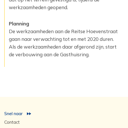
werkzaamheden ‎geopend.
Planning
De werkzaamheden aan de Reitse Hoevenstraat
gaan naar verwachting tot en met 2020 duren.
Als de ‎werkzaamheden daar afgerond zijn, start
de verbouwing aan de Gasthuisring. ‎
Snel naar
Contact