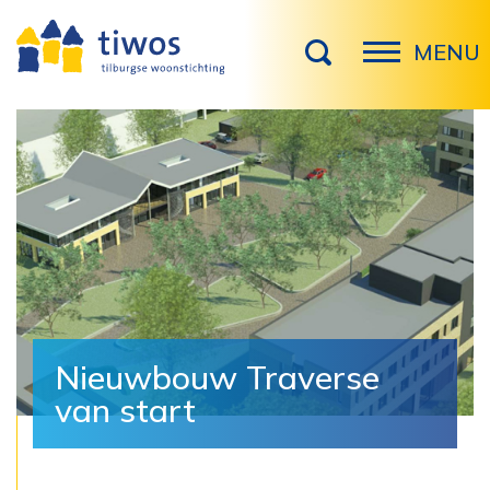
MENU
Nieuwbouw Traverse
van start