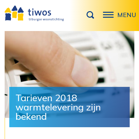
MENU
Tarieven 2018
warmtelevering zijn
bekend