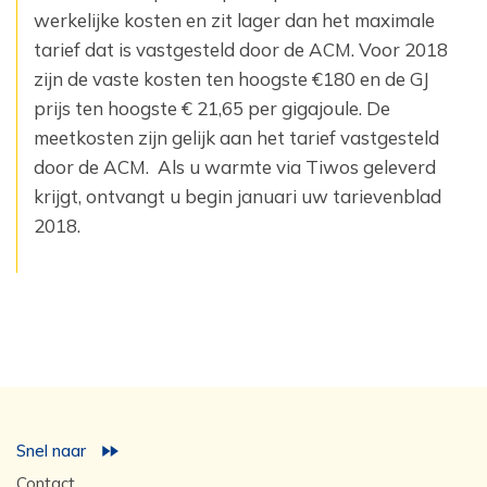
werkelijke kosten en zit lager dan het maximale
tarief dat is vastgesteld door de ACM. Voor 2018
zijn de vaste kosten ten hoogste €180 en de GJ
prijs ten hoogste € 21,65 per gigajoule. De
meetkosten zijn gelijk aan het tarief vastgesteld
door de ACM. Als u warmte via Tiwos geleverd
krijgt, ontvangt u begin januari uw tarievenblad
2018.
Snel naar
Contact