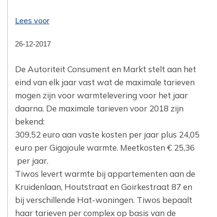
Lees voor
26-12-2017
De Autoriteit Consument en Markt stelt aan het
eind van elk jaar vast wat de maximale tarieven
mogen zijn voor warmtelevering voor het jaar
daarna. De maximale tarieven voor 2018 zijn
bekend:
309,52 euro aan vaste kosten per jaar plus 24,05
euro per Gigajoule warmte. Meetkosten € 25,36
per jaar.
Tiwos levert warmte bij appartementen aan de
Kruidenlaan, Houtstraat en Goirkestraat 87 en
bij verschillende Hat-woningen. Tiwos bepaalt
haar tarieven per complex op basis van de