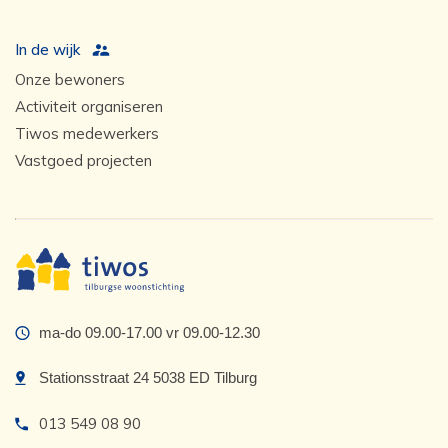
In de wijk
Onze bewoners
Activiteit organiseren
Tiwos medewerkers
Vastgoed projecten
ma-do 09.00-17.00 vr 09.00-12.30
Stationsstraat 24 5038 ED Tilburg
013 549 08 90