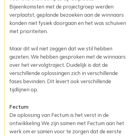
Bijeenkomsten met de projectgroep werden
verplaatst, geplande bezoeken aan de winnaars
konden niet fysiek doorgaan en het was schuiven
met prioriteiten.
Maar dit wil niet zeggen dat we stil hebben
gezeten. We hebben gesproken met de winnaars
over het vervolgtraject. Duidelijk is dat de
verschillende oplossingen zich in verschillende
fases bevinden. Dit levert ook verschillende
tijdlijnen op.
Fectum
De oplossing van Fectum is het verst in de
ontwikkeling We zijn samen met Fectum aan het
werk om er samen voor te zorgen dat de eerste