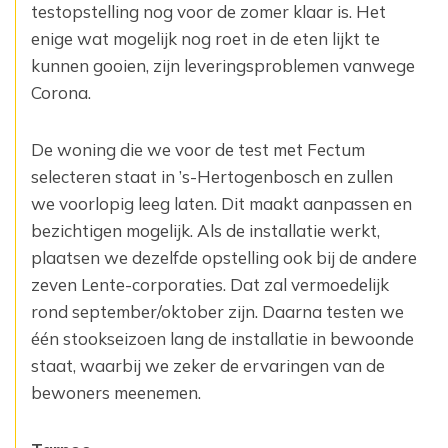
testopstelling nog voor de zomer klaar is. Het
enige wat mogelijk nog roet in de eten lijkt te
kunnen gooien, zijn leveringsproblemen vanwege
Corona.
De woning die we voor de test met Fectum
selecteren staat in ’s-Hertogenbosch en zullen
we voorlopig leeg laten. Dit maakt aanpassen en
bezichtigen mogelijk. Als de installatie werkt,
plaatsen we dezelfde opstelling ook bij de andere
zeven Lente-corporaties. Dat zal vermoedelijk
rond september/oktober zijn. Daarna testen we
één stookseizoen lang de installatie in bewoonde
staat, waarbij we zeker de ervaringen van de
bewoners meenemen.