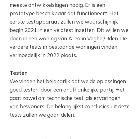
meeste ontwikkelslagen nodig. Er is een
prototype beschikbaar dat functioneert. Het
eerste testapparaat zullen we waarschijnlijk
begin 2021 in een veldtest inzetten. Dit willen we
doen in een woning van Area in Veghel/Uden. De
verdere tests in bestaande woningen vinden
vermoedelijk in 2022 plaats.
Testen
We vinden het belangrijk dat we de oplossingen
goed testen, door een onafhankelijke partij. Het
gaat zowel om technische test, als ervaringen
van bewoners. De belangrijkst conclusies uit deze
tests zullen we gaan delen.