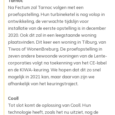
Tarnoc
Na Fectum zal Tarnoc volgen met een
proefopstelling. Hun turbineketel is nog volop in
ontwikkeling, de verwachte tijdslijn voor
installatie van de eerste opstelling is in december
2020. Ook dit zal in een leegstaande woning
plaatsvinden. Dit keer een woning in Tilburg, van
Tiwos of WonenBreburg. De proefopstelling in
zeven andere bewoonde woningen van de Lente-
corporaties volgt na toekenning van het CE-label
en de KIWA-keuring. We hopen dat dit zo snel
mogelijk in 2021 kan, maar daarvan zijn we
afhankelijk van het keuringstraject.
Cooll
Tot slot komt de oplossing van Cooll. Hun
technologie heeft, zoals het nu uitziet, nog de