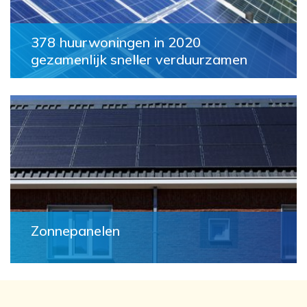
378 huurwoningen in 2020
gezamenlijk sneller verduurzamen
Zonnepanelen