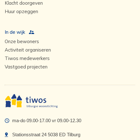
Klacht doorgeven
Huur opzeggen
In de wijk
Onze bewoners
Activiteit organiseren
Tiwos medewerkers
Vastgoed projecten
ma-do 09.00-17.00 vr 09.00-12.30
Stationsstraat 24 5038 ED Tilburg