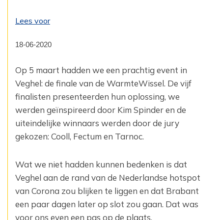
Lees voor
18-06-2020
Op 5 maart hadden we een prachtig event in
Veghel: de finale van de WarmteWissel. De vijf
finalisten presenteerden hun oplossing, we
werden geïnspireerd door Kim Spinder en de
uiteindelijke winnaars werden door de jury
gekozen: Cooll, Fectum en Tarnoc.
Wat we niet hadden kunnen bedenken is dat
Veghel aan de rand van de Nederlandse hotspot
van Corona zou blijken te liggen en dat Brabant
een paar dagen later op slot zou gaan. Dat was
voor ons even een pas op de plaats.