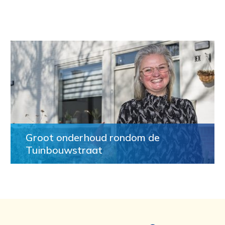
Groot onderhoud rondom de
Tuinbouwstraat