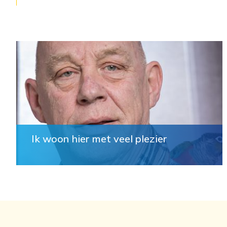
Ik woon hier met veel plezier