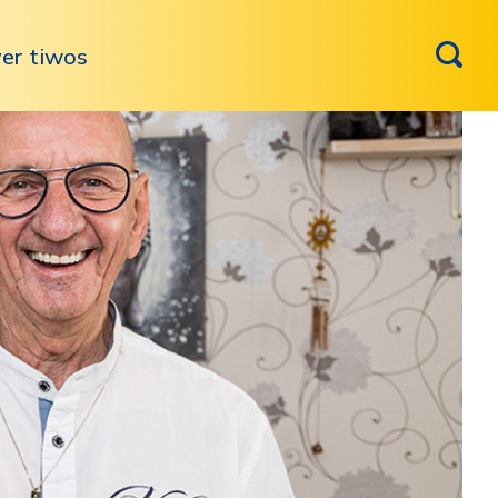
er tiwos