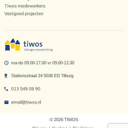
Tiwos medewerkers
Vastgoed projecten
ma-do 09.00-17.00 vr 09.00-12.30
Stationsstraat 24 5038 ED Tilburg
013 549 08 90
email@tiwos.nl
© 2026 TIWOS