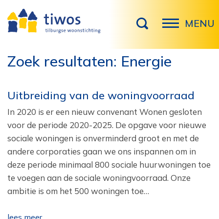
MENU
Zoek resultaten: Energie
Uitbreiding van de woningvoorraad
In 2020 is er een nieuw convenant Wonen gesloten
voor de periode 2020-2025. De opgave voor nieuwe
sociale woningen is onverminderd groot en met de
andere corporaties gaan we ons inspannen om in
deze periode minimaal 800 sociale huurwoningen toe
te voegen aan de sociale woningvoorraad. Onze
ambitie is om het 500 woningen toe…
lees meer