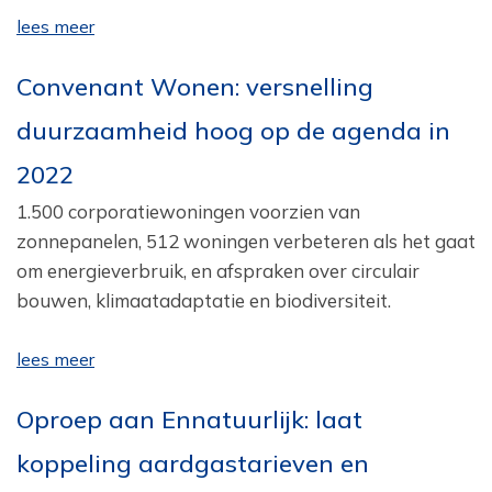
lees meer
Convenant Wonen: versnelling
duurzaamheid hoog op de agenda in
2022‎
1.500 corporatiewoningen voorzien van
zonnepanelen, 512 woningen verbeteren als het gaat
om energieverbruik, en afspraken over circulair
bouwen, klimaatadaptatie en biodiversiteit.
lees meer
Oproep aan Ennatuurlijk: laat
koppeling aardgastarieven en