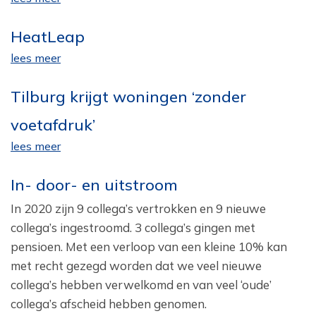
HeatLeap
lees meer
Tilburg krijgt woningen ‘zonder
voetafdruk’
lees meer
In- door- en uitstroom
In 2020 zijn 9 collega’s vertrokken en 9 nieuwe
collega’s ingestroomd. 3 collega’s gingen met
pensioen. Met een verloop van een kleine 10% kan
met recht gezegd worden dat we veel nieuwe
collega’s hebben verwelkomd en van veel ‘oude’
collega’s afscheid hebben genomen.