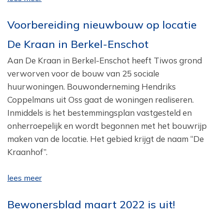
Voorbereiding nieuwbouw op locatie
De Kraan in Berkel-Enschot
Aan De Kraan in Berkel-Enschot heeft Tiwos grond
verworven voor de bouw van 25 sociale
huurwoningen. Bouwonderneming Hendriks
Coppelmans uit Oss gaat de woningen realiseren.
Inmiddels is het bestemmingsplan vastgesteld en
onherroepelijk en wordt begonnen met het bouwrijp
maken van de locatie. Het gebied krijgt de naam “De
Kraanhof”.
lees meer
Bewonersblad maart 2022 is uit!