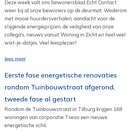
Deze week valt ons bewonersblad Echt Contact
weer bij al onze bewoners op de deurmat. Wederom
met mooie huurdersverhalen, aandacht voor de
stijgende energieprijzen, de veiligheid van onze
collega’s, nieuws vanuit Woning in Zicht en heel veel
wist-je-datjes. Veel leesplezier!
lees meer
Eerste fase energetische renovaties
rondom Tuinbouwstraat afgerond,
tweede fase al gestart
Rondom de Tuinbouwstraat in Tilburg krijgen 168
woningen van corporatie Tiwos een nieuwe
energetische schil.